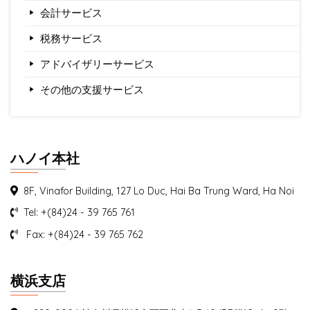
会計サービス
税務サービス
アドバイザリーサービス
その他の支援サービス
ハノイ本社
8F, Vinafor Building, 127 Lo Duc, Hai Ba Trung Ward, Ha Noi
Tel: +(84)24 - 39 765 761
Fax: +(84)24 - 39 765 762
横浜支店