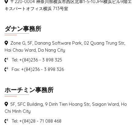
〒220-0004 神奈川県横浜市西区北幸1-5-10JPR横浜ビル9階エ
キスパートオフィス横浜 713号室
ダナン事務所
Zone G, 5F, Danang Software Park, 02 Quang Trung Str.,
Hai Chau Ward, Da Nang City
Tel: +(84)236 - 3 898 325
Fax: +(84)236 - 3 898 326
ホーチミン事務所
5F, SFC Building, 9 Dinh Tien Hoang Str., Saigon Ward, Ho
Chi Minh City
Tel: +(84)28 - 71 088 468