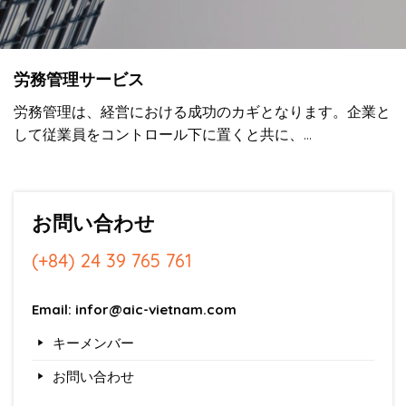
労務管理サービス
労務管理は、経営における成功のカギとなります。企業と
して従業員をコントロール下に置くと共に、…
お問い合わせ
(+84) 24 39 765 761
Email: infor@aic-vietnam.com
キーメンバー
お問い合わせ