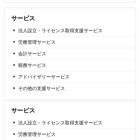
サービス
法人設立・ライセンス取得支援サービス
労務管理サービス
会計サービス
税務サービス
アドバイザリーサービス
その他の支援サービス
サービス
法人設立・ライセンス取得支援サービス
労務管理サービス