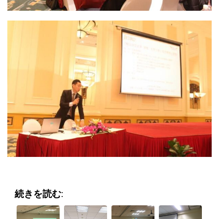
続きを読む: