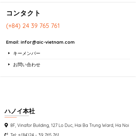
コンタクト
(+84) 24 39 765 761
Email: infor@aic-vietnam.com
キーメンバー
お問い合わせ
ハノイ本社
8F, Vinafor Building, 127 Lo Duc, Hai Ba Trung Ward, Ha Noi
Tel: +(84)24 - 39 765 761