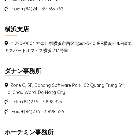
Fax: +(84)24 - 39 765 762
横浜支店
〒220-0004 神奈川県横浜市西区北幸1-5-10JPR横浜ビル9階エ
キスパートオフィス横浜 713号室
ダナン事務所
Zone G, 5F, Danang Software Park, 02 Quang Trung Str.,
Hai Chau Ward, Da Nang City
Tel: +(84)236 - 3 898 325
Fax: +(84)236 - 3 898 326
ホーチミン事務所