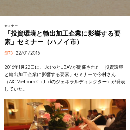
セミナー
「投資環境と輸出加工企業に影響する要
素」セミナー（ハノイ市）
22/01/2016
2016年1月22日に、JetroとJBAVが開催された「投資環境
と輸出加工企業に影響する要素」セミナーで今村さん
（AIC Vietnam Co.,Ltdのジェネラルディレクター）が発表
していた。